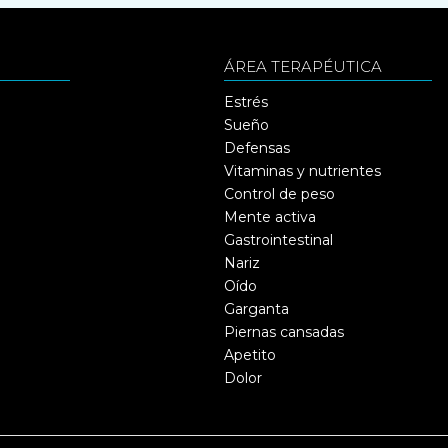
ÁREA TERAPÉUTICA
Estrés
Sueño
Defensas
Vitaminas y nutrientes
Control de peso
Mente activa
Gastrointestinal
Nariz
Oído
Garganta
Piernas cansadas
Apetito
Dolor