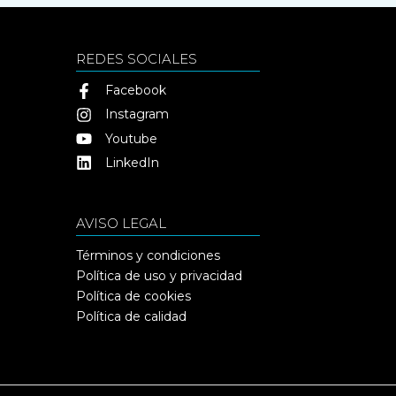
REDES SOCIALES
Facebook
Instagram
Youtube
LinkedIn
AVISO LEGAL
Términos y condiciones
Política de uso y privacidad
Política de cookies
Política de calidad