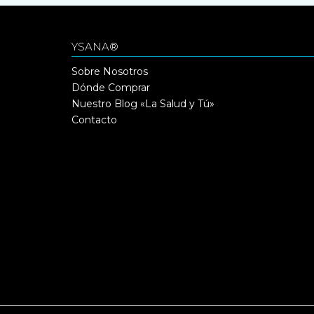
YSANA®
Sobre Nosotros
Dónde Comprar
Nuestro Blog «La Salud y Tú»
Contacto