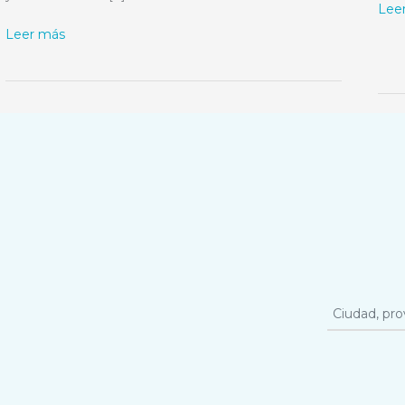
Lee
Leer más