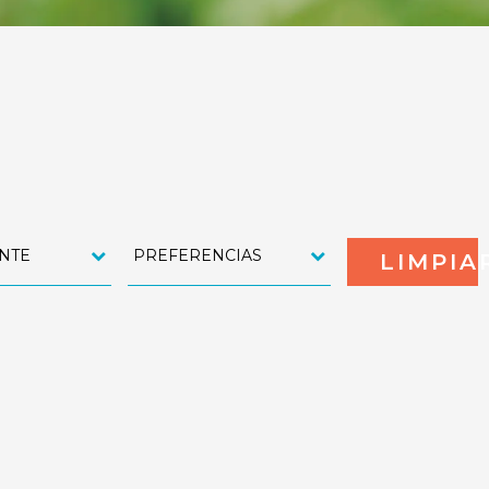
NTE
PREFERENCIAS
LIMPIA