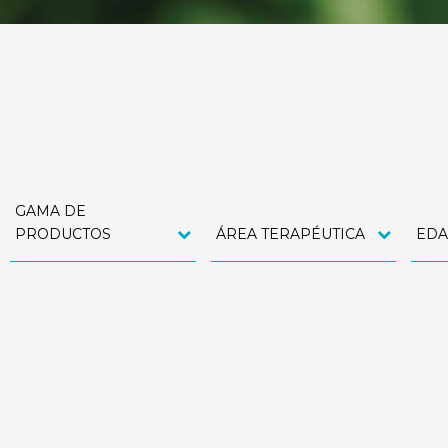
GAMA DE
PRODUCTOS
ÁREA TERAPÉUTICA
ED