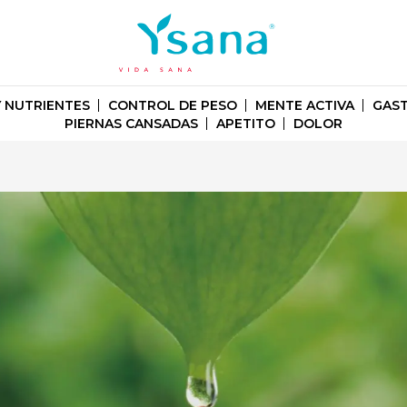
Y NUTRIENTES
CONTROL DE PESO
MENTE ACTIVA
GAST
PIERNAS CANSADAS
APETITO
DOLOR