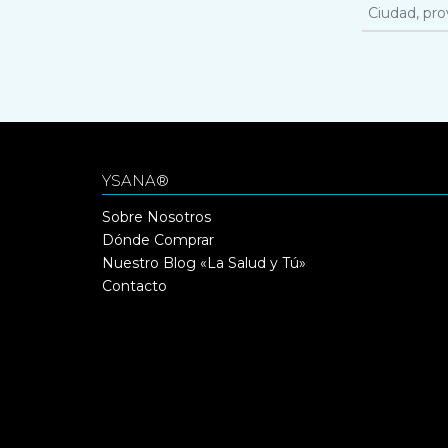
YSANA®
Sobre Nosotros
Dónde Comprar
Nuestro Blog «La Salud y Tú»
Contacto