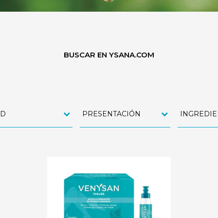
BUSCAR EN YSANA.COM
AD
PRESENTACIÓN
INGREDIE