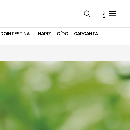
MENU
ROINTESTINAL
NARIZ
OÍDO
GARGANTA