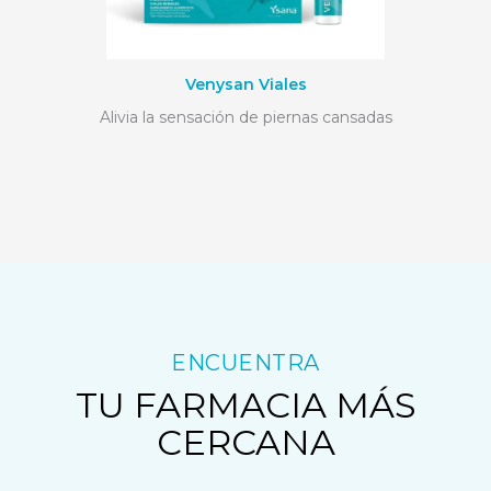
Venysan Viales
Alivia la sensación de piernas cansadas
ENCUENTRA
TU FARMACIA MÁS
CERCANA