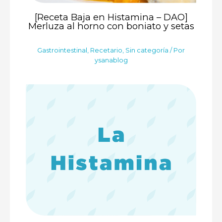
[Receta Baja en Histamina – DAO]
Merluza al horno con boniato y setas
Gastrointestinal
,
Recetario
,
Sin categoría
/ Por
ysanablog