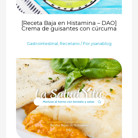
[Receta Baja en Histamina – DAO]
Crema de guisantes con cúrcuma
Gastrointestinal
,
Recetario
/ Por
ysanablog