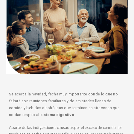
Se acerca la navidad, fecha muy importante donde lo que no
faltará son reuniones familiares y de amistades llenas de
comida y bebidas alcohólicas que terminan en atracones que
no dan respiro al
sistema digestivo
.
Aparte de las indigestiones causadas por el exceso de comida, los