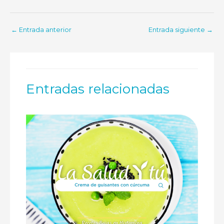
←
Entrada anterior
Entrada siguiente
→
Entradas relacionadas