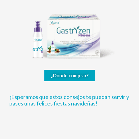
¿Dónde comprar?
¡Esperamos que estos consejos te puedan servir y
pases unas felices fiestas navideñas!